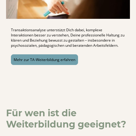
Transaktionsanalyse unterstützt Dich dabei, komplexe
Interaktionen besser zu verstehen, Deine professionelle Haltung zu
klären und Beziehung bewusst zu gestalten – insbesondere in
psychosozialen, pädagogischen und beratenden Arbeitsfeldern.
Mehr zur TA-Weiterbildung erfahren
Für wen ist die
Weiterbildung geeignet?