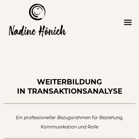
WEITERBILDUNG
IN TRANSAKTIONSANALYSE
Ein professioneller Bezugsrahmen für Beziehung,
Kommunikation und Rolle