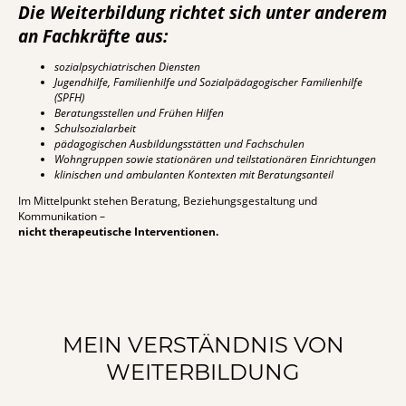
Die Weiterbildung richtet sich unter anderem
an Fachkräfte aus:
sozialpsychiatrischen Diensten
Jugendhilfe, Familienhilfe und Sozialpädagogischer Familienhilfe
(SPFH)
Beratungsstellen und Frühen Hilfen
Schulsozialarbeit
pädagogischen Ausbildungsstätten und Fachschulen
Wohngruppen sowie stationären und teilstationären Einrichtungen
klinischen und ambulanten Kontexten mit Beratungsanteil
Im Mittelpunkt stehen Beratung, Beziehungsgestaltung und
Kommunikation –
nicht therapeutische Interventionen.
MEIN VERSTÄNDNIS VON
WEITERBILDUNG