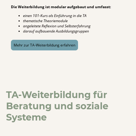
Die Weiterbildung ist modular aufgebaut und umfasst:
einen 101-Kurs als Einführung in die TA
thematische Theoriemodule
angeleitete Reflexion und Selbsterfahrung
darauf aufbauende Ausbildungsgruppen
Mehr zur TA-Weiterbildung erfahren
TA-Weiterbildung für
Beratung und soziale
Systeme