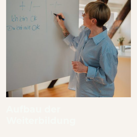
Aufbau der
Weiterbildung