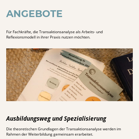
ANGEBOTE
Für Fachkräfte, die Transaktionsanalyse als Arbeits- und
Reflexionsmodell in ihrer Praxis nutzen möchten.
Ausbildungsweg und Spezialisierung
Die theoretischen Grundlagen der Transaktionsanalyse werden im
Rahmen der Weiterbildung gemeinsam erarbeitet.