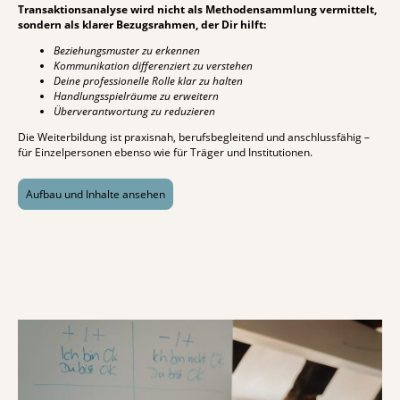
Transaktionsanalyse wird nicht als Methodensammlung vermittelt,
sondern als klarer Bezugsrahmen, der Dir hilft:
Beziehungsmuster zu erkennen
Kommunikation differenziert zu verstehen
Deine professionelle Rolle klar zu halten
Handlungsspielräume zu erweitern
Überverantwortung zu reduzieren
Die Weiterbildung ist praxisnah, berufsbegleitend und anschlussfähig –
für Einzelpersonen ebenso wie für Träger und Institutionen.
Aufbau und Inhalte ansehen